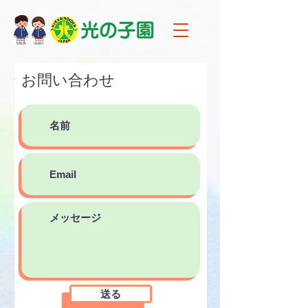
名称
お問い合わせ
送る